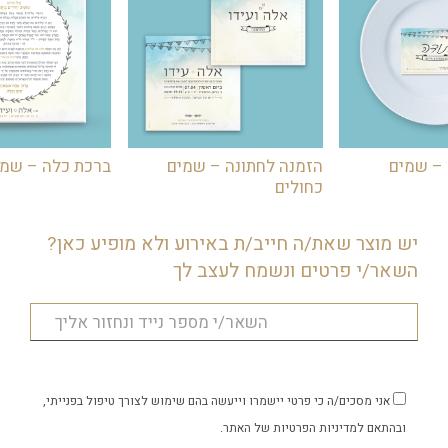
 – שמים
הזמנה לחתונה – שמים
ברכת כלה – שמי
כחולים
יש מוצר שאת/ה חייב/ת באירוע ולא מופיע כאן?
השאר/י פרטים ונשמח לעצב לך
אני מסכים/ה כי פרטי יישמרו וייעשה בהם שימוש לצורך טיפול בפנייתי,
ובהתאם
למדיניות הפרטיות
של האתר.