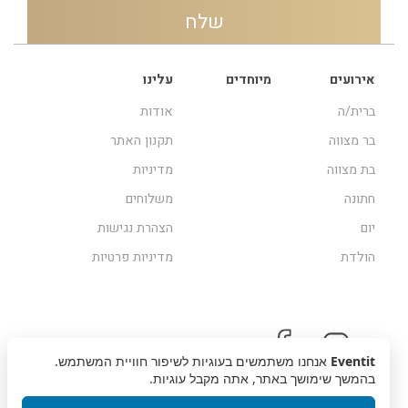
אירועים
מיוחדים
עלינו
ברית/ה
אודות
בר מצווה
תקנון האתר
בת מצווה
מדיניות
חתונה
משלוחים
יום
הצהרת נגישות
הולדת
מדיניות פרטיות
Eventit
אנחנו משתמשים בעוגיות לשיפור חוויית המשתמש.
בהמשך שימושך באתר, אתה מקבל עוגיות.