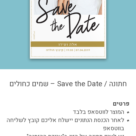
צור קשר
איזור אישי
חתונה / Save the Date – שמים כחולים
פרטים
המוצר לווטסאפ בלבד
לאחר הכנסת הנתונים יישלח אליכם קובץ לשליחה
בווטסאפ