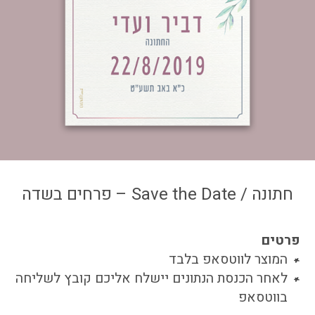
צור קשר
איזור אישי
חתונה / Save the Date – פרחים בשדה
פרטים
המוצר לווטסאפ בלבד
לאחר הכנסת הנתונים יישלח אליכם קובץ לשליחה
בווטסאפ