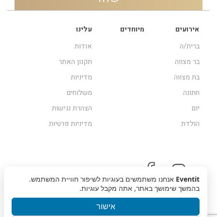
אירועים
מיוחדים
עלינו
ברית/ה
אודות
בר מצווה
תקנון האתר
בת מצווה
מדיניות
חתונה
משלוחים
יום
הצהרת נגישות
הולדת
מדיניות פרטיות
Eventit
אנחנו משתמשים בעוגיות לשיפור חוויית המשתמש.
בהמשך שימושך באתר, אתה מקבל עוגיות.
אישור