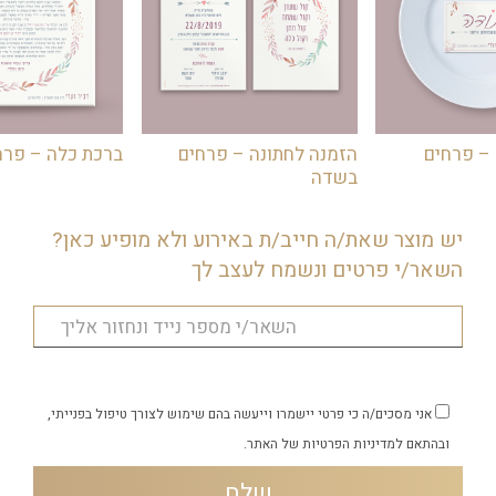
 – פרחים
הזמנה לחתונה – פרחים
ברכת כלה – פרח
בשדה
יש מוצר שאת/ה חייב/ת באירוע ולא מופיע כאן?
השאר/י פרטים ונשמח לעצב לך
אני מסכים/ה כי פרטי יישמרו וייעשה בהם שימוש לצורך טיפול בפנייתי,
ובהתאם
למדיניות הפרטיות
של האתר.