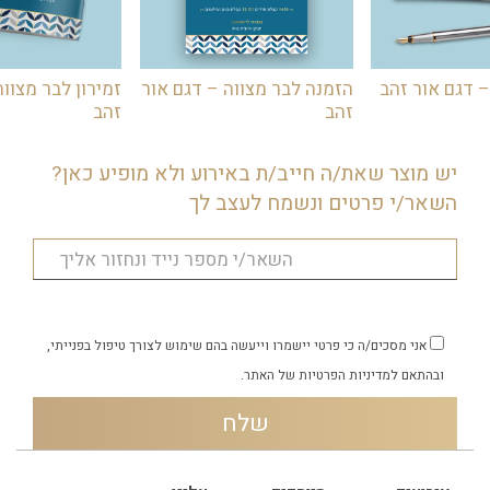
– דגם אור זהב
הזמנה לבר מצווה – דגם אור
זמירון לבר מצווה
זהב
זהב
יש מוצר שאת/ה חייב/ת באירוע ולא מופיע כאן?
השאר/י פרטים ונשמח לעצב לך
אני מסכים/ה כי פרטי יישמרו וייעשה בהם שימוש לצורך טיפול בפנייתי,
ובהתאם
למדיניות הפרטיות
של האתר.