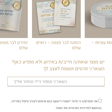
ת עוגיות –
הזמנה לבר מצווה – רואים
זמירון לבר מצווה
עולם
עולם
יש מוצר שאת/ה חייב/ת באירוע ולא מופיע כאן?
השאר/י פרטים ונשמח לעצב לך
אני מסכים/ה כי פרטי יישמרו וייעשה בהם שימוש לצורך טיפול בפנייתי,
ובהתאם
למדיניות הפרטיות
של האתר.