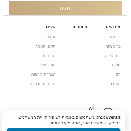
אירועים
מיוחדים
עלינו
ברית/ה
אודות
בר מצווה
תקנון האתר
בת מצווה
מדיניות
חתונה
משלוחים
יום
הצהרת נגישות
הולדת
מדיניות פרטיות
Eventit
אנחנו משתמשים בעוגיות לשיפור חוויית המשתמש.
בהמשך שימושך באתר, אתה מקבל עוגיות.