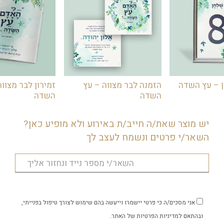
 – עץ השדה
הזמנה לבר מצווה – עץ
זמירון לבר מצווה
השדה
השדה
יש מוצר שאת/ה חייב/ת באירוע ולא מופיע כאן?
השאר/י פרטים ונשמח לעצב לך
אני מסכים/ה כי פרטי יישמרו וייעשה בהם שימוש לצורך טיפול בפנייתי,
ובהתאם
למדיניות הפרטיות
של האתר.