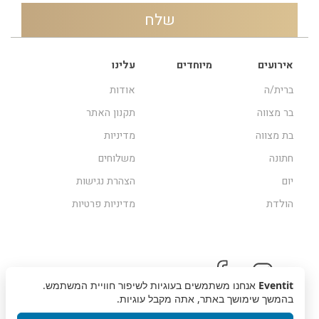
אירועים
מיוחדים
עלינו
ברית/ה
אודות
בר מצווה
תקנון האתר
בת מצווה
מדיניות
חתונה
משלוחים
יום
הצהרת נגישות
הולדת
מדיניות פרטיות
Eventit
אנחנו משתמשים בעוגיות לשיפור חוויית המשתמש.
בהמשך שימושך באתר, אתה מקבל עוגיות.