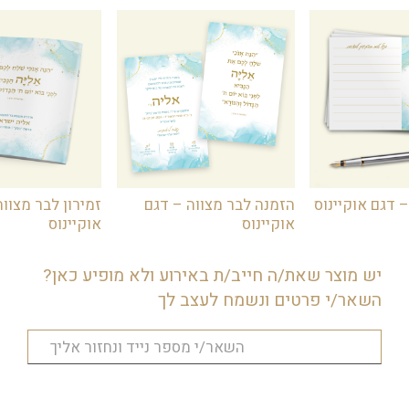
– דגם אוקיינוס
הזמנה לבר מצווה – דגם
זמירון לבר מצווה
אוקיינוס
אוקיינוס
יש מוצר שאת/ה חייב/ת באירוע ולא מופיע כאן?
השאר/י פרטים ונשמח לעצב לך