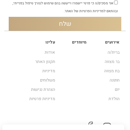
אני מסכים/ה כי פרטי יישמרו וייעשה בהם שימוש לצורך טיפול בפנייתי,
ובהתאם
למדיניות הפרטיות
של האתר.
אירועים
מיוחדים
עלינו
ברית/ה
אודות
בר מצווה
תקנון האתר
בת מצווה
מדיניות
חתונה
משלוחים
יום
הצהרת נגישות
הולדת
מדיניות פרטיות