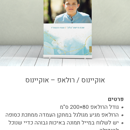
צור קשר
איזור אישי
אוקיינוס / רולאפ – אוקיינוס
פרטים
גודל הרולאפ 80×200 ס"מ
הרולאפ מגיע מגולגל במתקן העמדה ממתכת כסופה
יש לשלוח במייל תמונה באיכות גבוהה כדיי שנוכל