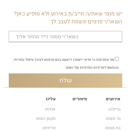
יש מוצר שאת/ה חייב/ת באירוע ולא מופיע כאן?
השאר/י פרטים ונשמח לעצב לך
אני מסכים/ה כי פרטי יישמרו וייעשה בהם שימוש לצורך טיפול בפנייתי,
ובהתאם
למדיניות הפרטיות
של האתר.
אירועים
מיוחדים
עלינו
ברית/ה
אודות
בר מצווה
תקנון האתר
בת מצווה
מדיניות