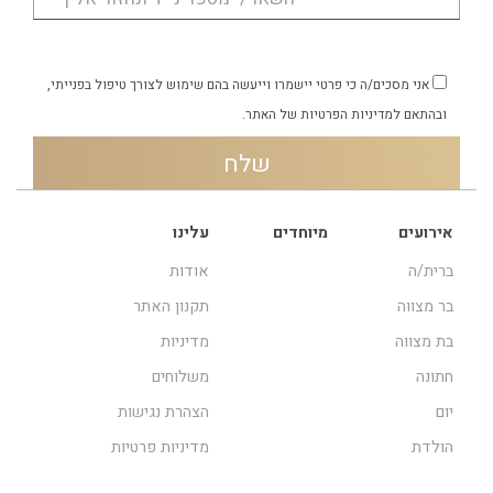
אני מסכים/ה כי פרטי יישמרו וייעשה בהם שימוש לצורך טיפול בפנייתי,
ובהתאם
למדיניות הפרטיות
של האתר.
אירועים
מיוחדים
עלינו
ברית/ה
אודות
בר מצווה
תקנון האתר
בת מצווה
מדיניות
חתונה
משלוחים
יום
הצהרת נגישות
הולדת
מדיניות פרטיות