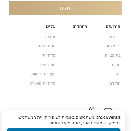
אירועים
מיוחדים
עלינו
ברית/ה
אודות
בר מצווה
תקנון האתר
בת מצווה
מדיניות
חתונה
משלוחים
יום
הצהרת נגישות
הולדת
מדיניות פרטיות
Eventit
אנחנו משתמשים בעוגיות לשיפור חוויית המשתמש.
בהמשך שימושך באתר, אתה מקבל עוגיות.