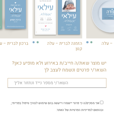
 – עלה
הזמנה לברית – עלה
ברכון לברית – ע
קטן
יש מוצר שאת/ה חייב/ת באירוע ולא מופיע כאן?
השאר/י פרטים ונשמח לעצב לך
אני מסכים/ה כי פרטי יישמרו וייעשה בהם שימוש לצורך טיפול בפנייתי,
ובהתאם
למדיניות הפרטיות
של האתר.