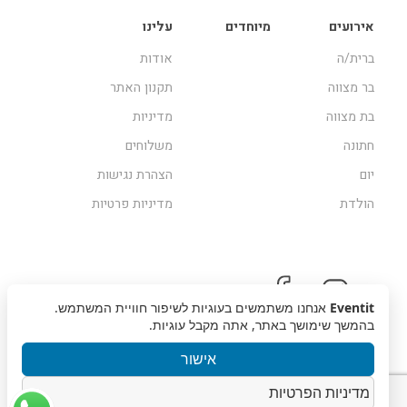
אירועים
מיוחדים
עלינו
ברית/ה
אודות
בר מצווה
תקנון האתר
בת מצווה
מדיניות
חתונה
משלוחים
יום
הצהרת נגישות
הולדת
מדיניות פרטיות
Eventit
אנחנו משתמשים בעוגיות לשיפור חוויית המשתמש.
בהמשך שימושך באתר, אתה מקבל עוגיות.
אישור
מדיניות הפרטיות