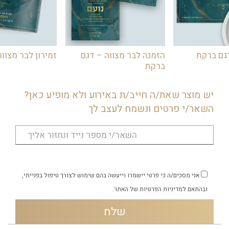
גם ברקת
הזמנה לבר מצווה – דגם
זמירון לבר מצוו
ברקת
יש מוצר שאת/ה חייב/ת באירוע ולא מופיע כאן?
השאר/י פרטים ונשמח לעצב לך
אני מסכים/ה כי פרטי יישמרו וייעשה בהם שימוש לצורך טיפול בפנייתי,
ובהתאם
למדיניות הפרטיות
של האתר.