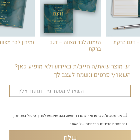
– דגם ברקת
הזמנה לבר מצווה – דגם
זמירון לבר מצוו
ברקת
יש מוצר שאת/ה חייב/ת באירוע ולא מופיע כאן?
השאר/י פרטים ונשמח לעצב לך
אני מסכים/ה כי פרטי יישמרו וייעשה בהם שימוש לצורך טיפול בפנייתי,
ובהתאם
למדיניות הפרטיות
של האתר.