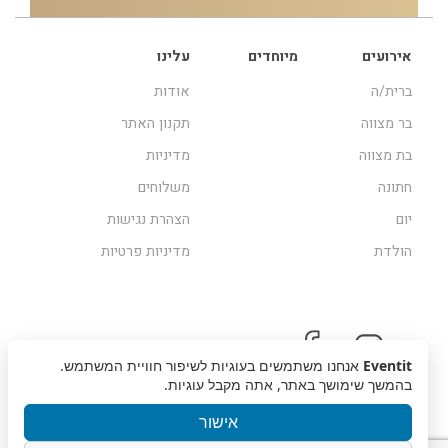
אירועים
מיוחדים
עלינו
ברית/ה
אודות
בר מצווה
תקנון האתר
בת מצווה
מדיניות
חתונה
משלוחים
יום
הצהרת נגישות
הולדת
מדיניות פרטיות
Eventit
אנחנו משתמשים בעוגיות לשיפור חוויית המשתמש.
בהמשך שימושך באתר, אתה מקבל עוגיות.
אישור