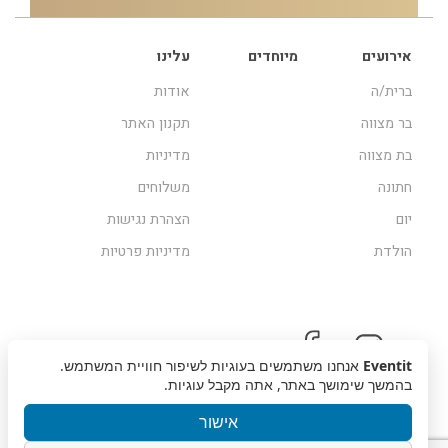
אירועים
מיוחדים
עלינו
ברית/ה
אודות
בר מצווה
תקנון האתר
בת מצווה
מדיניות
חתונה
משלוחים
יום
הצהרת נגישות
הולדת
מדיניות פרטיות
Eventit
אנחנו משתמשים בעוגיות לשיפור חוויית המשתמש.
בהמשך שימושך באתר, אתה מקבל עוגיות.
אישור