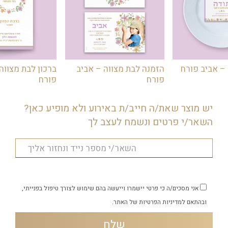
– אביב פורח
הזמנה לבת מצווה – אביב
ברכון לבת מצווה
פורח
פורח
יש מוצר שאת/ה חייב/ת באירוע ולא מופיע כאן?
השאר/י פרטים ונשמח לעצב לך
אני מסכים/ה כי פרטי יישמרו וייעשה בהם שימוש לצורך טיפול בפנייתי,
ובהתאם
למדיניות הפרטיות
של האתר.