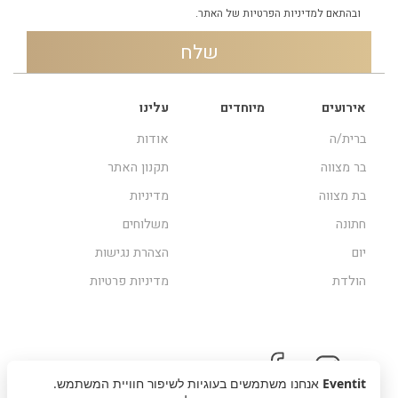
ובהתאם
למדיניות הפרטיות
של האתר.
אירועים
מיוחדים
עלינו
ברית/ה
אודות
בר מצווה
תקנון האתר
בת מצווה
מדיניות
חתונה
משלוחים
יום
הצהרת נגישות
הולדת
מדיניות פרטיות
Eventit
אנחנו משתמשים בעוגיות לשיפור חוויית המשתמש.