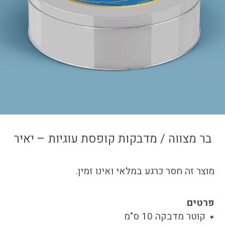
צור קשר
איזור אישי
בר מצווה / מדבקות קופסת עוגיות – יאיר
מוצר זה חסר כרגע במלאי ואינו זמין.
פרטים
קוטר מדבקה 10 ס"מ