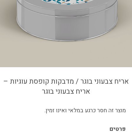
צור קשר
איזור אישי
אריח צבעוני בוגר / מדבקות קופסת עוגיות –
אריח צבעוני בוגר
מוצר זה חסר כרגע במלאי ואינו זמין.
פרטים