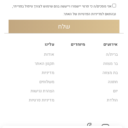
אני מסכים/ה כי פרטי יישמרו וייעשה בהם שימוש לצורך טיפול בפנייתי,
ובהתאם
למדיניות הפרטיות
של האתר.
אירועים
מיוחדים
עלינו
ברית/ה
אודות
בר מצווה
תקנון האתר
בת מצווה
מדיניות
חתונה
משלוחים
יום
הצהרת נגישות
הולדת
מדיניות פרטיות