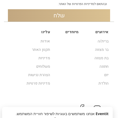
ובהתאם
למדיניות הפרטיות
של האתר.
אירועים
מיוחדים
עלינו
ברית/ה
אודות
בר מצווה
תקנון האתר
בת מצווה
מדיניות
חתונה
משלוחים
יום
הצהרת נגישות
הולדת
מדיניות פרטיות
Eventit
אנחנו משתמשים בעוגיות לשיפור חוויית המשתמש.