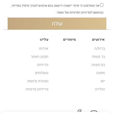
אני מסכים/ה כי פרטי יישמרו וייעשה בהם שימוש לצורך טיפול בפנייתי,
ובהתאם
למדיניות הפרטיות
של האתר.
אירועים
מיוחדים
עלינו
ברית/ה
אודות
בר מצווה
תקנון האתר
בת מצווה
מדיניות
חתונה
משלוחים
יום
הצהרת נגישות
הולדת
מדיניות פרטיות