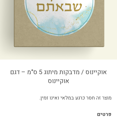
צור קשר
איזור אישי
אוקיינוס / מדבקות מיתוג 5 ס"מ – דגם
אוקיינוס
מוצר זה חסר כרגע במלאי ואינו זמין.
פרטים