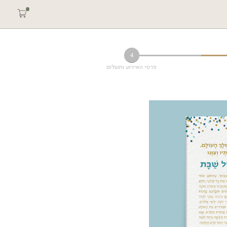
4
פרטי האירוע ותשלום