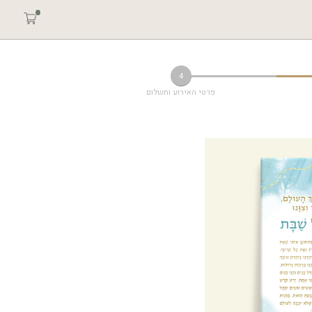
4
פרטי האירוע ותשלום