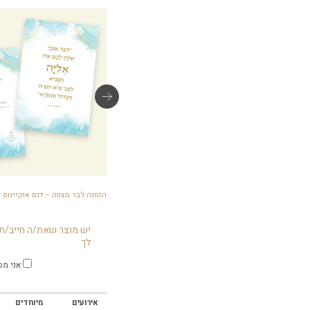
גלויות ברכה – דגם אוקיינוס
הזמנה לבר מצווה – דגם אוקיינוס
יש מוצר שאת/ה חייב/ת 
לך
אני מס
אירועים
מיוחדים