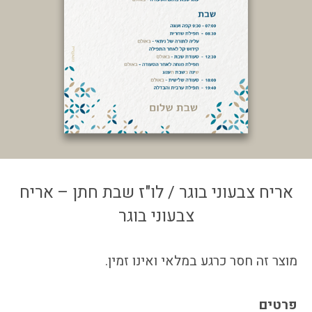
צור קשר
איזור אישי
אריח צבעוני בוגר / לו"ז שבת חתן – אריח
צבעוני בוגר
מוצר זה חסר כרגע במלאי ואינו זמין.
פרטים