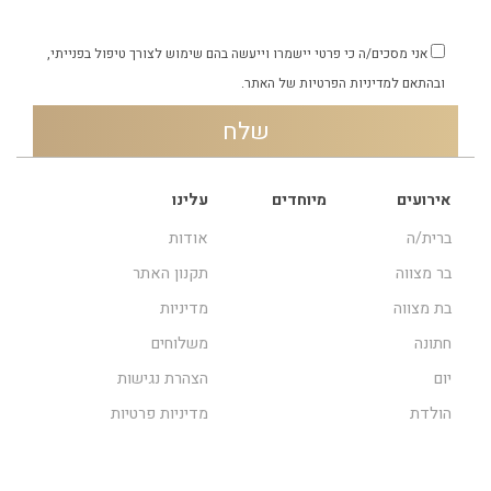
אני מסכים/ה כי פרטי יישמרו וייעשה בהם שימוש לצורך טיפול בפנייתי,
ובהתאם
למדיניות הפרטיות
של האתר.
אירועים
מיוחדים
עלינו
ברית/ה
אודות
בר מצווה
תקנון האתר
בת מצווה
מדיניות
חתונה
משלוחים
יום
הצהרת נגישות
הולדת
מדיניות פרטיות