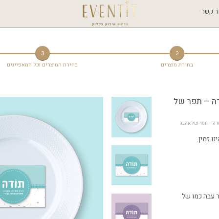
ר קשר
3
2
בחירת מוצרים
בחירת המוצרים וכל המאפיינים
דה – תפר של
ודה – תפר של אהבה
ו זמין.
ר עבה כמו של