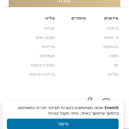
אירועים
מיוחדים
עלינו
ברית/ה
אודות
בר מצווה
תקנון האתר
בת מצווה
מדיניות
חתונה
משלוחים
יום
הצהרת נגישות
הולדת
מדיניות פרטיות
Eventit
אנחנו משתמשים בעוגיות לשיפור חוויית המשתמש.
בהמשך שימושך באתר, אתה מקבל עוגיות.
אישור