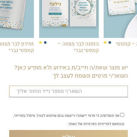
– קונפטי
הזמנה לבר מצווה –
זמירון לבר מצווה
קונפטי גברי
קונפטי גברי
יש מוצר שאת/ה חייב/ת באירוע ולא מופיע כאן?
השאר/י פרטים ונשמח לעצב לך
אני מסכים/ה כי פרטי יישמרו וייעשה בהם שימוש לצורך טיפול בפנייתי,
ובהתאם
למדיניות הפרטיות
של האתר.