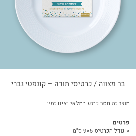
צור קשר
איזור אישי
בר מצווה / כרטיסי תודה – קונפטי גברי
מוצר זה חסר כרגע במלאי ואינו זמין.
פרטים
גודל הכרטיס 6×9 ס"מ