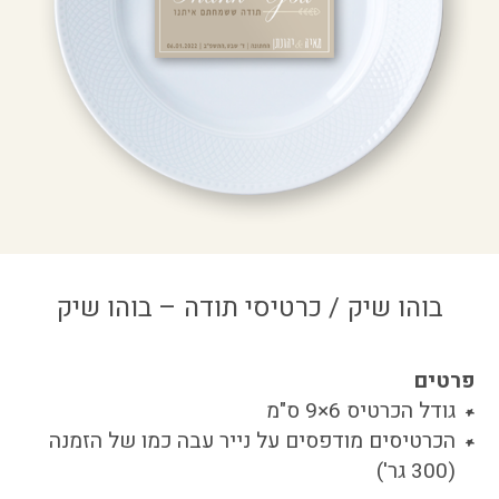
צור קשר
איזור אישי
בוהו שיק / כרטיסי תודה – בוהו שיק
פרטים
גודל הכרטיס 6×9 ס"מ
הכרטיסים מודפסים על נייר עבה כמו של הזמנה
(300 גר')