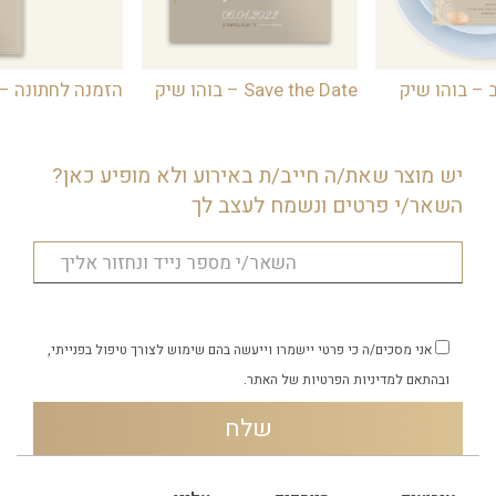
 – בוהו שיק
Save the Date – בוהו שיק
הזמנה לחתונה – 
יש מוצר שאת/ה חייב/ת באירוע ולא מופיע כאן?
השאר/י פרטים ונשמח לעצב לך
אני מסכים/ה כי פרטי יישמרו וייעשה בהם שימוש לצורך טיפול בפנייתי,
ובהתאם
למדיניות הפרטיות
של האתר.