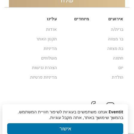
אירועים
מיוחדים
עלינו
ברית/ה
אודות
בר מצווה
תקנון האתר
בת מצווה
מדיניות
חתונה
משלוחים
יום
הצהרת נגישות
הולדת
מדיניות פרטיות
Eventit
אנחנו משתמשים בעוגיות לשיפור חוויית המשתמש.
בהמשך שימושך באתר, אתה מקבל עוגיות.
אישור