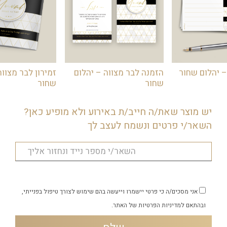
– יהלום שחור
הזמנה לבר מצווה – יהלום
זמירון לבר מצווה
שחור
שחור
יש מוצר שאת/ה חייב/ת באירוע ולא מופיע כאן?
השאר/י פרטים ונשמח לעצב לך
אני מסכים/ה כי פרטי יישמרו וייעשה בהם שימוש לצורך טיפול בפנייתי,
ובהתאם
למדיניות הפרטיות
של האתר.