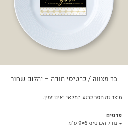
צור קשר
איזור אישי
בר מצווה / כרטיסי תודה – יהלום שחור
מוצר זה חסר כרגע במלאי ואינו זמין.
פרטים
גודל הכרטיס 6×9 ס"מ