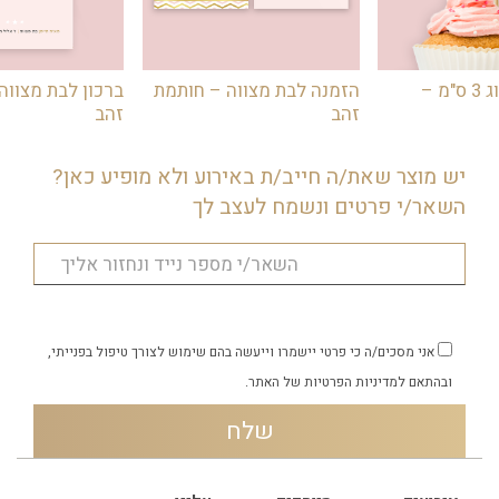
מדבקות מיתוג 3 ס"מ –
הזמנה לבת מצווה – חותמת
ברכון לבת מצווה
זהב
זהב
יש מוצר שאת/ה חייב/ת באירוע ולא מופיע כאן?
השאר/י פרטים ונשמח לעצב לך
אני מסכים/ה כי פרטי יישמרו וייעשה בהם שימוש לצורך טיפול בפנייתי,
ובהתאם
למדיניות הפרטיות
של האתר.