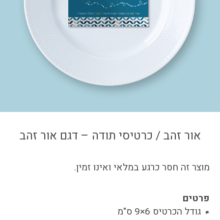
צור קשר
איזור אישי
אור זהב / כרטיסי תודה – דגם אור זהב
מוצר זה חסר כרגע במלאי ואינו זמין.
פרטים
גודל הכרטיס 6×9 ס"מ