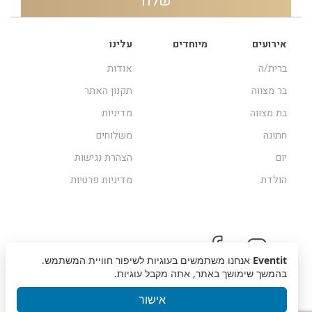
אירועים
מיוחדים
עלינו
ברית/ה
אודות
בר מצווה
תקנון האתר
בת מצווה
מדיניות
חתונה
משלוחים
יום
הצהרת נגישות
הולדת
מדיניות פרטיות
Eventit
אנחנו משתמשים בעוגיות לשיפור חוויית המשתמש.
בהמשך שימושך באתר, אתה מקבל עוגיות.
אישור