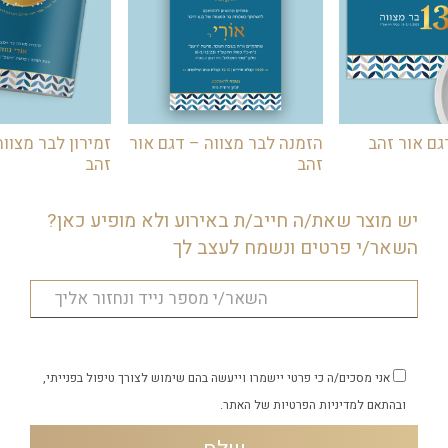
גם אור זהב
הזמנה לבר מצווה – דגם אור
זמירון לבר מצווה
זהב
זהב
יש מוצר שאת/ה חייב/ת באירוע ולא מופיע כאן?
השאר/י פרטים ונשמח לעצב לך
אני מסכים/ה כי פרטי יישמרו וייעשה בהם שימוש לצורך טיפול בפנייתי,
ובהתאם
למדיניות הפרטיות
של האתר.