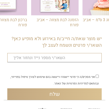
מדבקות מיתוג 3 ס"מ – אביב
הזמנה לבת מצווה – אביב
ברכון לבת מצווה
פורח
פורח
יש מוצר שאת/ה חייב/ת באירוע ולא מופיע כאן?
השאר/י פרטים ונשמח לעצב לך
אני מסכים/ה כי פרטי יישמרו וייעשה בהם שימוש לצורך טיפול בפנייתי,
ובהתאם
למדיניות הפרטיות
של האתר.