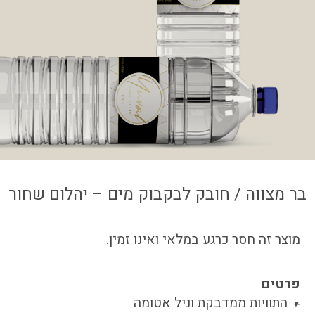
צור קשר
איזור אישי
בר מצווה / חובק לבקבוק מים – יהלום שחור
מוצר זה חסר כרגע במלאי ואינו זמין.
פרטים
התוויות ממדבקת וניל אטומה