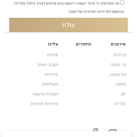
אני מסכים/ה כי פרטי יישמרו וייעשה בהם שימוש לצורך טיפול בפנייתי,
ובהתאם
למדיניות הפרטיות
של האתר.
אירועים
מיוחדים
עלינו
ברית/ה
אודות
בר מצווה
תקנון האתר
בת מצווה
מדיניות
חתונה
משלוחים
יום
הצהרת נגישות
הולדת
מדיניות פרטיות