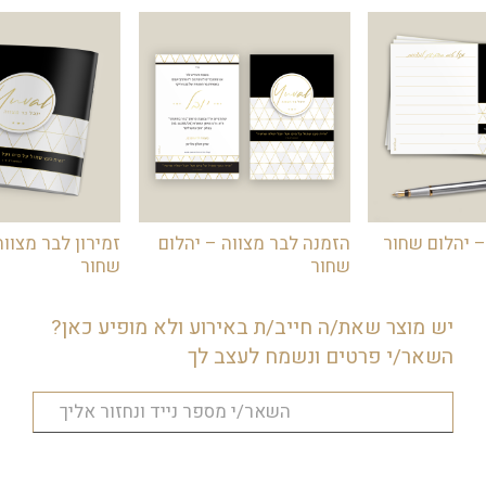
– יהלום שחור
הזמנה לבר מצווה – יהלום
זמירון לבר מצווה
שחור
שחור
יש מוצר שאת/ה חייב/ת באירוע ולא מופיע כאן?
השאר/י פרטים ונשמח לעצב לך