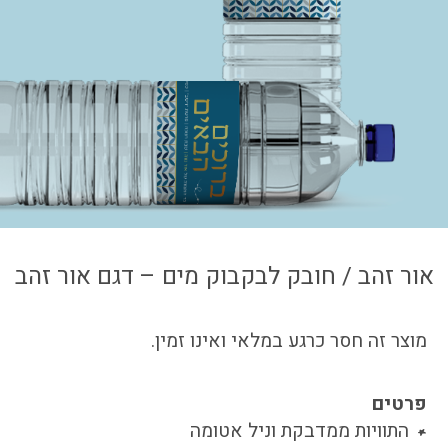
צור קשר
איזור אישי
אור זהב / חובק לבקבוק מים – דגם אור זהב
מוצר זה חסר כרגע במלאי ואינו זמין.
פרטים
התוויות ממדבקת וניל אטומה