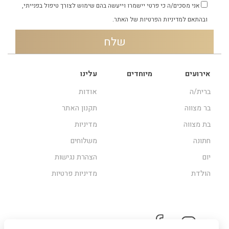
אני מסכים/ה כי פרטי יישמרו וייעשה בהם שימוש לצורך טיפול בפנייתי,
ובהתאם
למדיניות הפרטיות
של האתר.
אירועים
מיוחדים
עלינו
ברית/ה
אודות
בר מצווה
תקנון האתר
בת מצווה
מדיניות
חתונה
משלוחים
יום
הצהרת נגישות
הולדת
מדיניות פרטיות