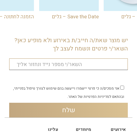
– גלים
Save the Date – גלים
הזמנה לחתונה – 
יש מוצר שאת/ה חייב/ת באירוע ולא מופיע כאן?
השאר/י פרטים ונשמח לעצב לך
אני מסכים/ה כי פרטי יישמרו וייעשה בהם שימוש לצורך טיפול בפנייתי,
ובהתאם
למדיניות הפרטיות
של האתר.
אירועים
מיוחדים
עלינו