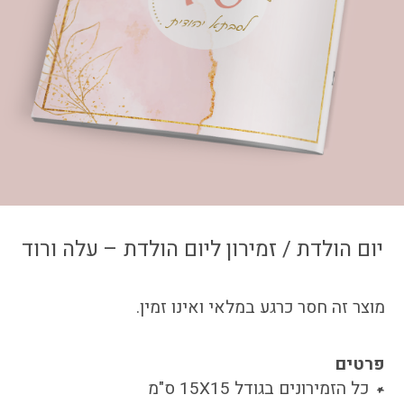
צור קשר
איזור אישי
יום הולדת / זמירון ליום הולדת – עלה ורוד
מוצר זה חסר כרגע במלאי ואינו זמין.
פרטים
כל הזמירונים בגודל 15X15 ס"מ