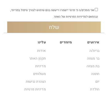
אני מסכים/ה כי פרטי יישמרו וייעשה בהם שימוש לצורך טיפול בפנייתי,
ובהתאם
למדיניות הפרטיות
של האתר.
אירועים
מיוחדים
עלינו
ברית/ה
אודות
בר מצווה
תקנון האתר
בת מצווה
מדיניות
חתונה
משלוחים
יום
הצהרת נגישות
הולדת
מדיניות פרטיות