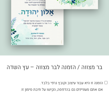
צור קשר
איזור אישי
בר מצווה / הזמנה לבר מצווה – עץ השדה
הזמנה זו היא עבור עיצוב וקובץ גרפי בלבד.
אם אתם מעוניינים גם בהדפסה, הקישו על תיבת סימון זו.