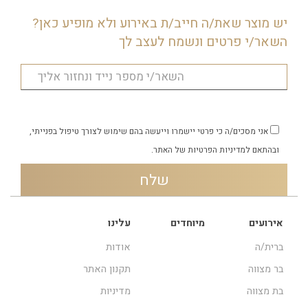
יש מוצר שאת/ה חייב/ת באירוע ולא מופיע כאן?
השאר/י פרטים ונשמח לעצב לך
אני מסכים/ה כי פרטי יישמרו וייעשה בהם שימוש לצורך טיפול בפנייתי,
ובהתאם
למדיניות הפרטיות
של האתר.
אירועים
מיוחדים
עלינו
ברית/ה
אודות
בר מצווה
תקנון האתר
בת מצווה
מדיניות