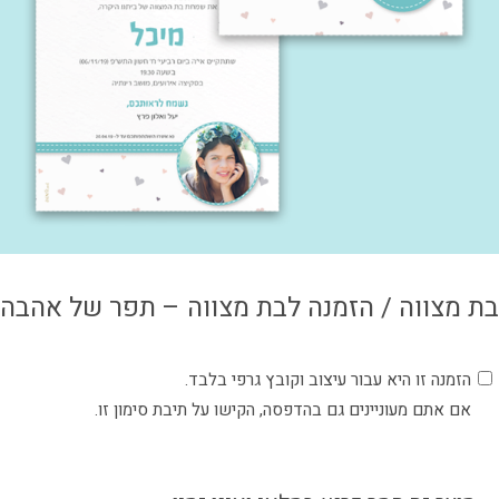
צור קשר
איזור אישי
בת מצווה / הזמנה לבת מצווה – תפר של אהבה
הזמנה זו היא עבור עיצוב וקובץ גרפי בלבד.
אם אתם מעוניינים גם בהדפסה, הקישו על תיבת סימון זו.