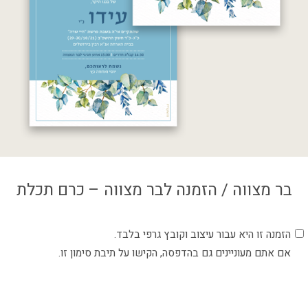
צור קשר
איזור אישי
בר מצווה / הזמנה לבר מצווה – כרם תכלת
הזמנה זו היא עבור עיצוב וקובץ גרפי בלבד.
אם אתם מעוניינים גם בהדפסה, הקישו על תיבת סימון זו.