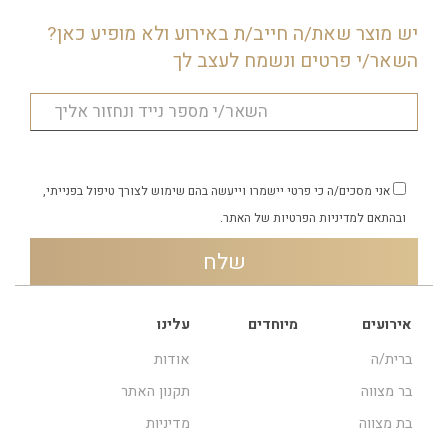
יש מוצר שאת/ה חייב/ת באירוע ולא מופיע כאן?
השאר/י פרטים ונשמח לעצב לך
אני מסכים/ה כי פרטי יישמרו וייעשה בהם שימוש לצורך טיפול בפנייתי,
ובהתאם
למדיניות הפרטיות
של האתר.
אירועים
מיוחדים
עלינו
ברית/ה
אודות
בר מצווה
תקנון האתר
בת מצווה
מדיניות