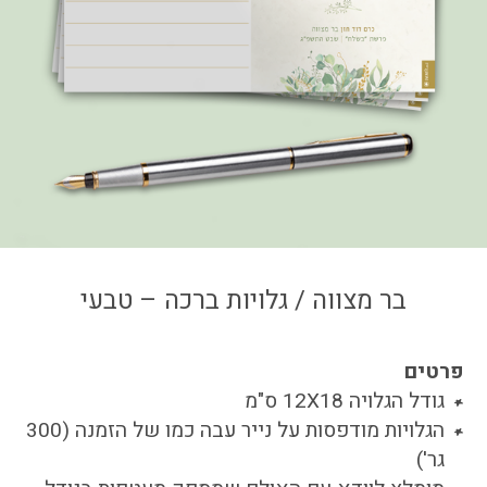
צור קשר
איזור אישי
בר מצווה / גלויות ברכה – טבעי
פרטים
גודל הגלויה 12X18 ס"מ
הגלויות מודפסות על נייר עבה כמו של הזמנה (300
גר')