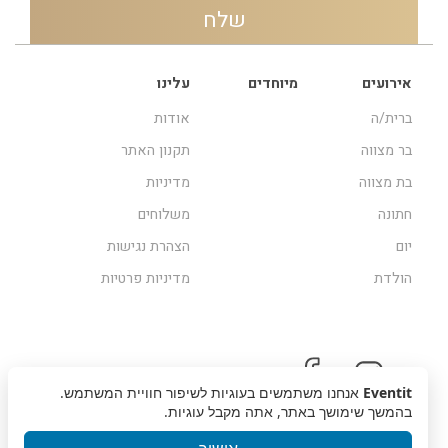
אירועים
מיוחדים
עלינו
ברית/ה
אודות
בר מצווה
תקנון האתר
בת מצווה
מדיניות
חתונה
משלוחים
יום
הצהרת נגישות
הולדת
מדיניות פרטיות
Eventit
אנחנו משתמשים בעוגיות לשיפור חוויית המשתמש.
בהמשך שימושך באתר, אתה מקבל עוגיות.