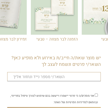
בעי
הזמנה לבר מצווה – טבעי
זמירון לבר מצווה
יש מוצר שאת/ה חייב/ת באירוע ולא מופיע כאן?
השאר/י פרטים ונשמח לעצב לך
אני מסכים/ה כי פרטי יישמרו וייעשה בהם שימוש לצורך טיפול בפנייתי,
ובהתאם
למדיניות הפרטיות
של האתר.