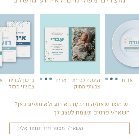
מוצרים משלימים לאירוע מושלם
– אריח
הזמנה לברית – אריח
ברכון לברית – א
צבעוני מתוק
צבעוני מתוק
יש מוצר שאת/ה חייב/ת באירוע ולא מופיע כאן?
השאר/י פרטים ונשמח לעצב לך