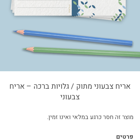
צור קשר
איזור אישי
אריח צבעוני מתוק / גלויות ברכה – אריח
צבעוני
מוצר זה חסר כרגע במלאי ואינו זמין.
פרטים