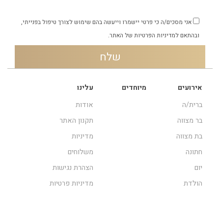
אני מסכים/ה כי פרטי יישמרו וייעשה בהם שימוש לצורך טיפול בפנייתי,
ובהתאם
למדיניות הפרטיות
של האתר.
אירועים
מיוחדים
עלינו
ברית/ה
אודות
בר מצווה
תקנון האתר
בת מצווה
מדיניות
חתונה
משלוחים
יום
הצהרת נגישות
הולדת
מדיניות פרטיות