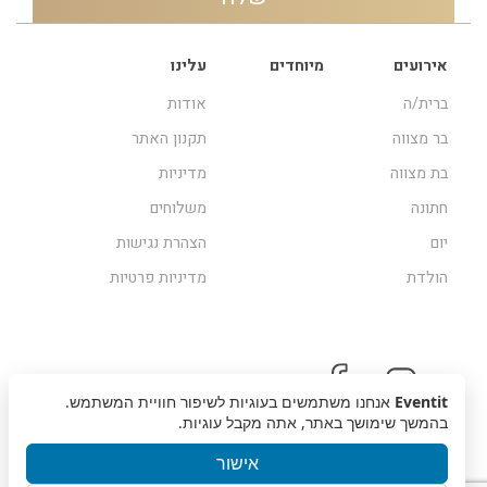
אירועים
מיוחדים
עלינו
ברית/ה
אודות
בר מצווה
תקנון האתר
בת מצווה
מדיניות
חתונה
משלוחים
יום
הצהרת נגישות
הולדת
מדיניות פרטיות
Eventit
אנחנו משתמשים בעוגיות לשיפור חוויית המשתמש.
בהמשך שימושך באתר, אתה מקבל עוגיות.
אישור