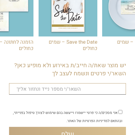
 – שמים
Save the Date – שמים
הזמנה לחתונה –
כחולים
כחולים
יש מוצר שאת/ה חייב/ת באירוע ולא מופיע כאן?
השאר/י פרטים ונשמח לעצב לך
אני מסכים/ה כי פרטי יישמרו וייעשה בהם שימוש לצורך טיפול בפנייתי,
ובהתאם
למדיניות הפרטיות
של האתר.