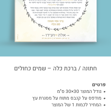
צור קשר
איזור אישי
חתונה / ברכת כלה – שמים כחולים
פרטים
גודל המוצר 30×30 ס"מ
מודפס על קנבס מתוח על מסגרת עץ
המחיר לכמות 1 של המוצר