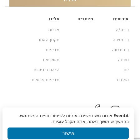
אירועים
מיוחדים
עלינו
ברית/ה
אודות
בר מצווה
תקנון האתר
בת מצווה
מדיניות
חתונה
משלוחים
יום
הצהרת נגישות
הולדת
מדיניות פרטיות
Eventit
אנחנו משתמשים בעוגיות לשיפור חוויית המשתמש.
בהמשך שימושך באתר, אתה מקבל עוגיות.
אישור