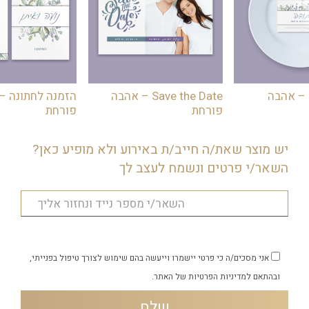
 – אהבה
Save the Date – אהבה
הזמנה לחתונה –
פורחת
פורחת
יש מוצר שאת/ה חייב/ת באירוע ולא מופיע כאן?
השאר/י פרטים ונשמח לעצב לך
אני מסכים/ה כי פרטי יישמרו וייעשה בהם שימוש לצורך טיפול בפנייתי,
ובהתאם
למדיניות הפרטיות
של האתר.