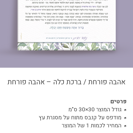
צור קשר
איזור אישי
אהבה פורחת / ברכת כלה – אהבה פורחת
פרטים
גודל המוצר 30×30 ס"מ
מודפס על קנבס מתוח על מסגרת עץ
המחיר לכמות 1 של המוצר