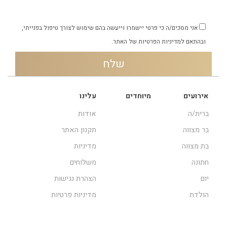
אני מסכים/ה כי פרטי יישמרו וייעשה בהם שימוש לצורך טיפול בפנייתי,
ובהתאם
למדיניות הפרטיות
של האתר.
אירועים
מיוחדים
עלינו
ברית/ה
אודות
בר מצווה
תקנון האתר
בת מצווה
מדיניות
חתונה
משלוחים
יום
הצהרת נגישות
הולדת
מדיניות פרטיות