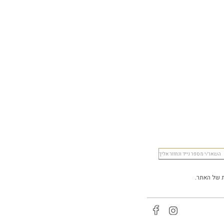
של האתר.